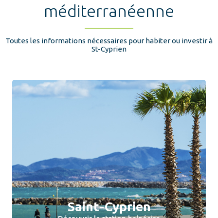
méditerranéenne
Toutes les informations nécessaires pour habiter ou investir à
St-Cyprien
Saint-Cyprien