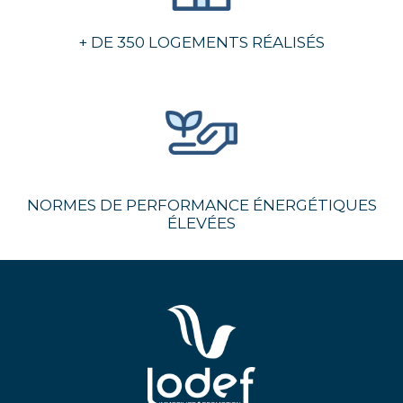
+ DE 350 LOGEMENTS RÉALISÉS
NORMES DE PERFORMANCE ÉNERGÉTIQUES
ÉLEVÉES