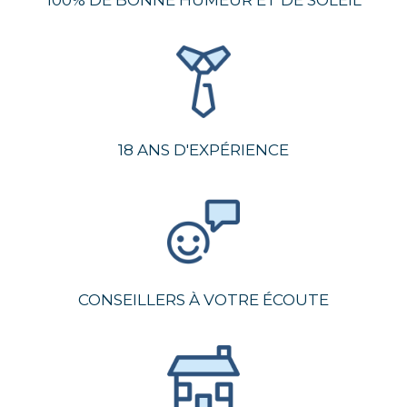
100% DE BONNE HUMEUR ET DE SOLEIL
18 ANS D'EXPÉRIENCE
CONSEILLERS À VOTRE ÉCOUTE