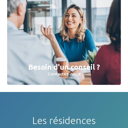
Besoin d'un conseil ?
Contactez-nous
Les résidences