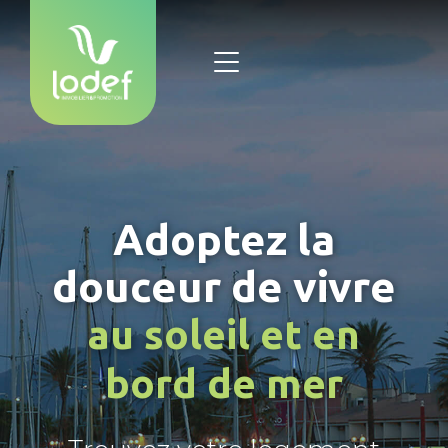
Adoptez la
douceur de vivre
au soleil et en
bord de mer