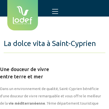
La dolce vita à Saint-Cyprien
Une douceur de vivre
entre terre et mer
Dans un environnement de qualité, Saint-Cyprien bénéficie
d’une douceur de vivre remarquable et vous offre le meilleur
de la
vie méditerranéenne
. 7ème département touristique