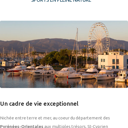
Un cadre de vie exceptionnel
Nichée entre terre et mer, au coeur du département des
Pyrénées-Orientales
aux multiples trésors, St-Cyprien