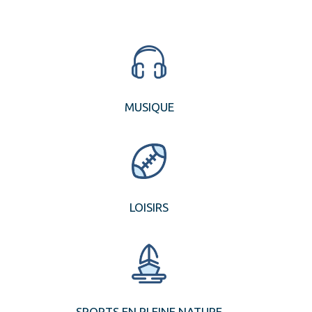
MUSIQUE
LOISIRS
SPORTS EN PLEINE NATURE