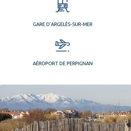
GARE D’ARGELÈS-SUR-MER
AÉROPORT DE PERPIGNAN