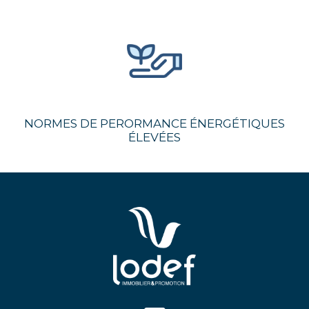
NORMES DE PERORMANCE ÉNERGÉTIQUES
ÉLEVÉES