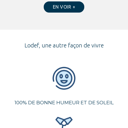
EN VOIR +
Lodef, une autre façon de vivre
100% DE BONNE HUMEUR ET DE SOLEIL