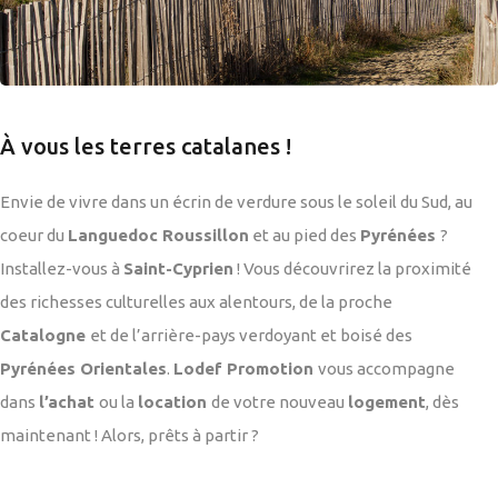
À vous les terres catalanes !
Envie de vivre dans un écrin de verdure sous le soleil du Sud, au
coeur du
Languedoc Roussillon
et au pied des
Pyrénées
?
Installez-vous à
Saint-Cyprien
! Vous découvrirez la proximité
des richesses culturelles aux alentours, de la proche
Catalogne
et de l’arrière-pays verdoyant et boisé des
Pyrénées Orientales
.
Lodef Promotion
vous accompagne
dans
l’achat
ou la
location
de votre nouveau
logement
, dès
maintenant ! Alors, prêts à partir ?