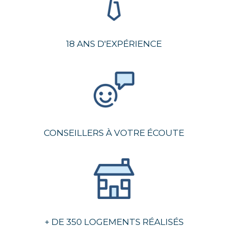
18 ANS D'EXPÉRIENCE
CONSEILLERS À VOTRE ÉCOUTE
+ DE 350 LOGEMENTS RÉALISÉS