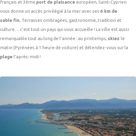
français et 3ème
port de plaisance
européen, Saint-Cyprien
vous donne un accès privilégié à la mer avec ses
6 km de
sable fin.
Terrasses ombragées, gastronomie, tradition et
culture… c’est tout un pays qui vous accueille ! La ville est aussi
remarquable tout au long de l’année : au printemps,
skiez
le
matin (Pyrénées à 1 heure de voiture) et détendez-vous sur la
plage
l’après-midi !