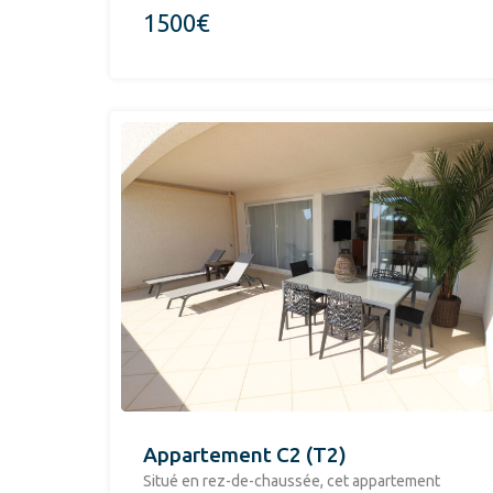
1500€
Appartement C2 (T2)
Situé en rez-de-chaussée, cet appartement