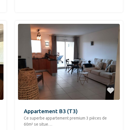
Appartement B3 (T3)
​Ce superbe appartement premium 3 pièces de
60m² se situe…