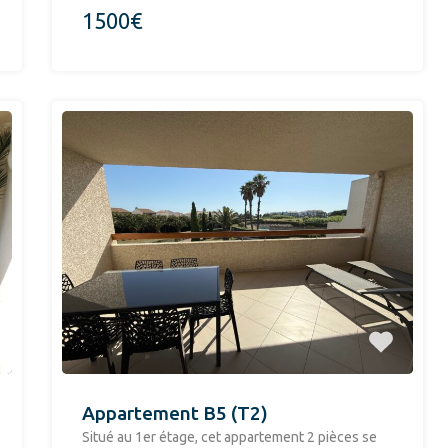
1500€
Appartement B5 (T2)
Situé au 1er étage, cet appartement 2 pièces se