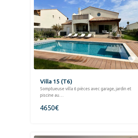
Villa 15 (T6)
Somptueuse villa 6 pièces avec garage, jardin et
piscine au…
4650€