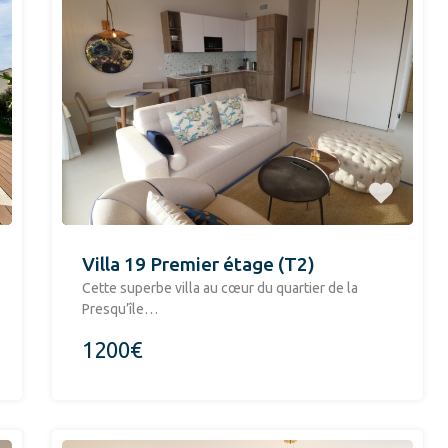
Villa 19 Premier étage (T2)
​Cette superbe villa au cœur du quartier de la
Presqu’île…
1200€