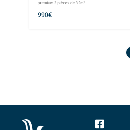
premium 2 pièces de 35m²…
990€