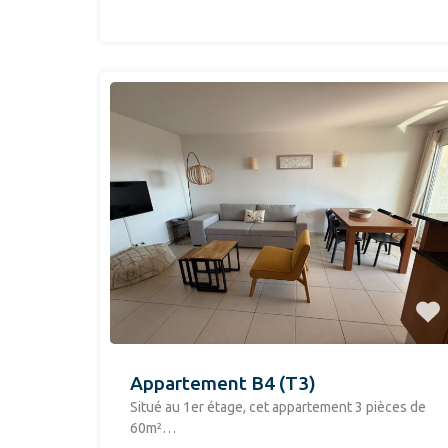
Appartement B4 (T3)
Situé au 1er étage, cet appartement 3 pièces de
60m²…