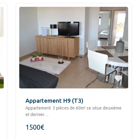
Appartement H9 (T3)
Appartement 3 pièces de 60m² se situe deuxième
et dernier…
1500€