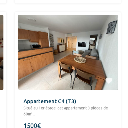
Appartement C4 (T3)
Situé au 1er étage, cet appartement 3 pièces de
60m²…
1500€