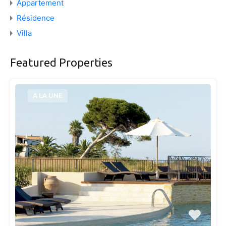
Appartement
Résidence
Villa
Featured Properties
A LA UNE