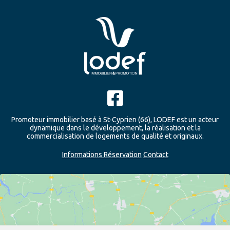
Promoteur immobilier basé à St-Cyprien (66), LODEF est un acteur
dynamique dans le développement, la réalisation et la
commercialisation de logements de qualité et originaux.
Informations Réservation
Contact