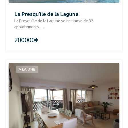
La Presqu’île de la Lagune
La Presqu’île de la Lagune se compose de 32
appartements.…
200000€
A LA UNE