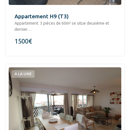
Appartement H9 (T3)
Appartement 3 pièces de 60m² se situe deuxième et
dernier…
1500€
A LA UNE