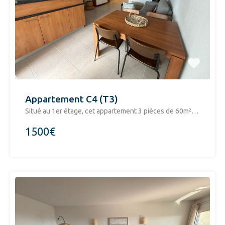
Appartement C4 (T3)
Situé au 1er étage, cet appartement 3 pièces de 60m²…
1500€