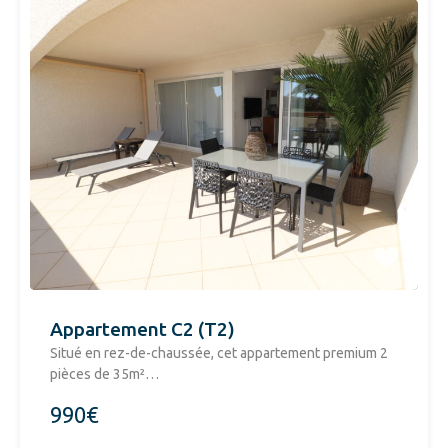
Appartement C2 (T2)
Situé en rez-de-chaussée, cet appartement premium 2
pièces de 35m²…
990€