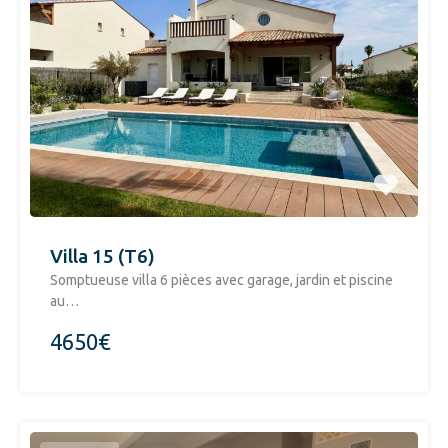
Villa 15 (T6)
Somptueuse villa 6 pièces avec garage, jardin et piscine
au…
4650€