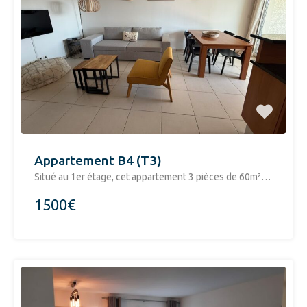
Appartement B4 (T3)
Situé au 1er étage, cet appartement 3 pièces de 60m²…
1500€