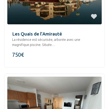
Les Quais de l’Amirauté
La résidence est sécurisée, arborée avec une
magnifique piscine. Située…
750€