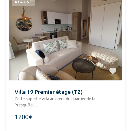
A LA UNE
Villa 19 Premier étage (T2)
​Cette superbe villa au cœur du quartier de la
Presqu’île…
1200€