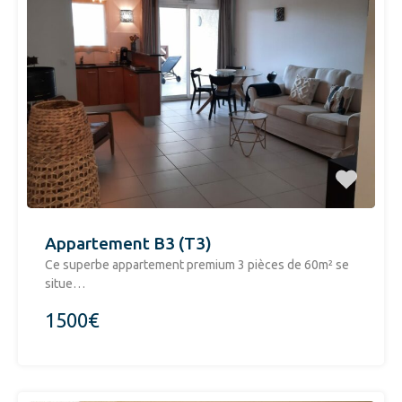
Appartement B3 (T3)
​Ce superbe appartement premium 3 pièces de 60m² se
situe…
1500€