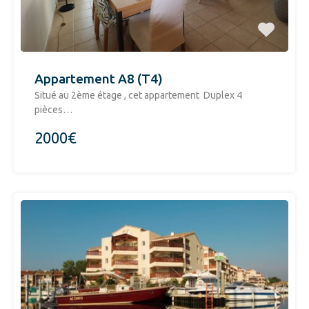
Appartement A8 (T4)
Situé au 2ème étage , cet appartement Duplex 4
pièces…
2000€