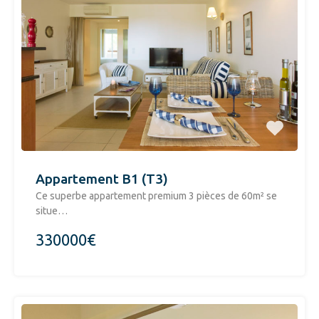
Appartement B1 (T3)
Ce superbe appartement premium 3 pièces de 60m² se
situe…
330000€