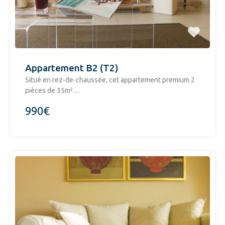
Appartement B2 (T2)
Situé en rez-de-chaussée, cet appartement premium 2
pièces de 35m²…
990€