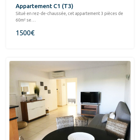
Appartement C1 (T3)
Situé en rez-de-chaussée, cet appartement 3 pièces de
60m² se…
1500€