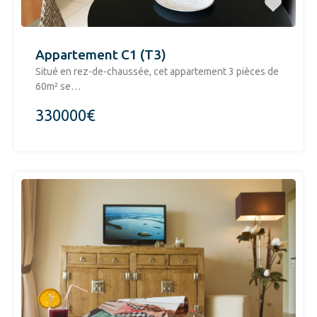
Appartement C1 (T3)
Situé en rez-de-chaussée, cet appartement 3 pièces de
60m² se…
330000€