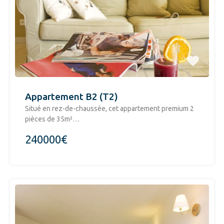
Appartement B2 (T2)
Situé en rez-de-chaussée, cet appartement premium 2
pièces de 35m²…
240000€