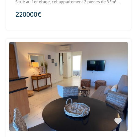
Situé au 1er étage, cet appartement 2 pièces de 35m²…
220000€