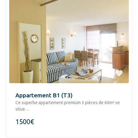
Appartement B1 (T3)
​Ce superbe appartement premium 3 pièces de 60m² se
situe…
1500€