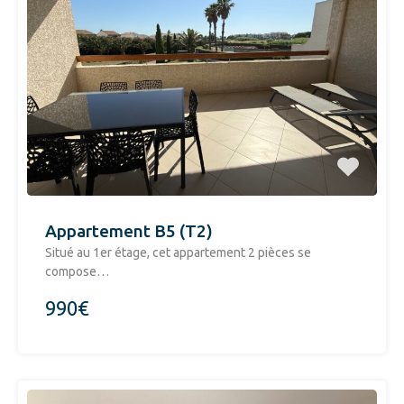
Appartement B5 (T2)
Situé au 1er étage, cet appartement 2 pièces se
compose…
990€