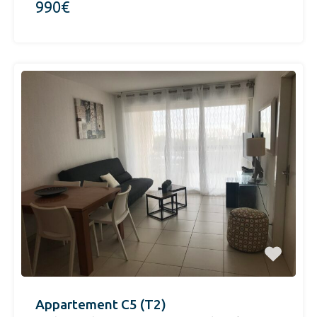
990€
Appartement C5 (T2)