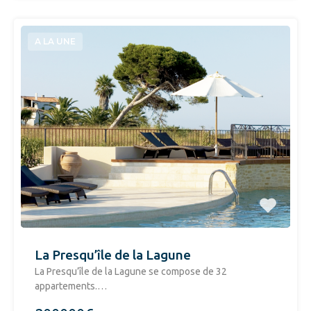
A LA UNE
La Presqu’île de la Lagune
La Presqu’île de la Lagune se compose de 32
appartements.…