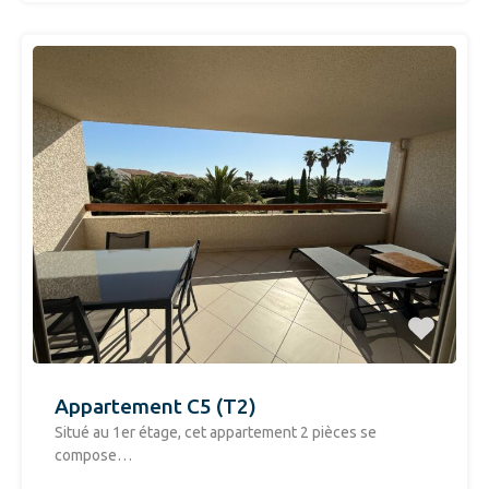
Appartement C5 (T2)
Situé au 1er étage, cet appartement 2 pièces se
compose…