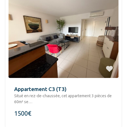
Appartement C3 (T3)
Situé en rez-de-chaussée, cet appartement 3 pièces de
60m² se…
1500€